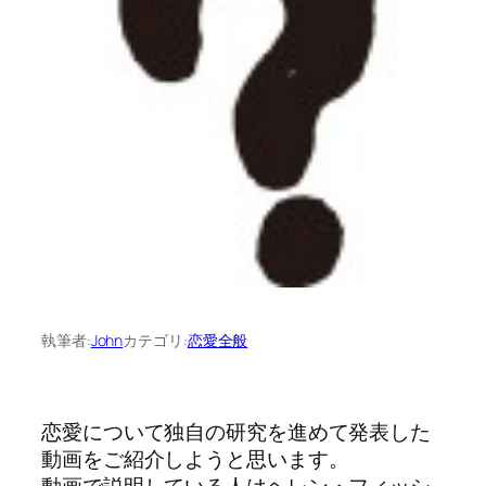
執筆者:
John
カテゴリ:
恋愛全般
恋愛について独自の研究を進めて発表した
動画をご紹介しようと思います。