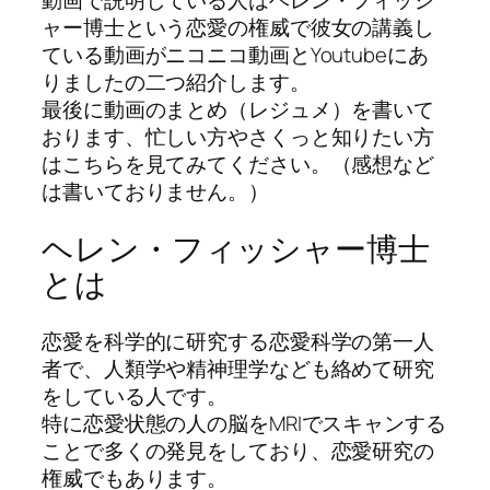
動画で説明している人はヘレン・フィッシ
ャー博士という恋愛の権威で彼女の講義し
ている動画がニコニコ動画とYoutubeにあ
りましたの二つ紹介します。
最後に動画のまとめ（レジュメ）を書いて
おります、忙しい方やさくっと知りたい方
はこちらを見てみてください。（感想など
は書いておりません。）
ヘレン・フィッシャー博士
とは
恋愛を科学的に研究する恋愛科学の第一人
者で、人類学や精神理学なども絡めて研究
をしている人です。
特に恋愛状態の人の脳をMRIでスキャンする
ことで多くの発見をしており、恋愛研究の
権威でもあります。