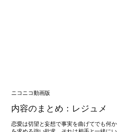
ニコニコ動画版
内容のまとめ：レジュメ
恋愛は切望と妄想で事実を曲げてでも何か
を求める強い欲求、それは相手と一緒にい