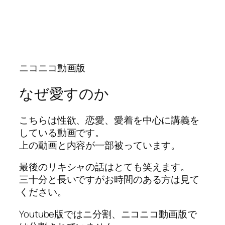
ニコニコ動画版
なぜ愛すのか
こちらは性欲、恋愛、愛着を中心に講義を
している動画です。
上の動画と内容が一部被っています。
最後のリキシャの話はとても笑えます。
三十分と長いですがお時間のある方は見て
ください。
Youtube版ではニ分割、ニコニコ動画版で