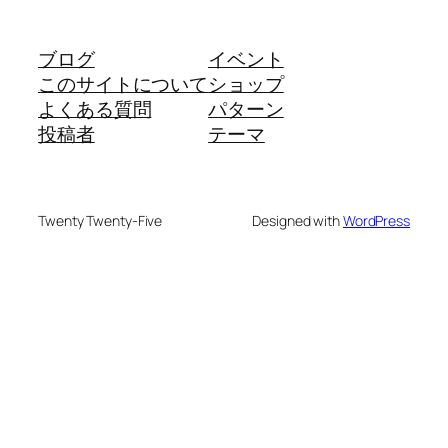
ブログ
イベント
このサイトについて
ショップ
よくある質問
パターン
投稿者
テーマ
Twenty Twenty-Five
Designed with
WordPress