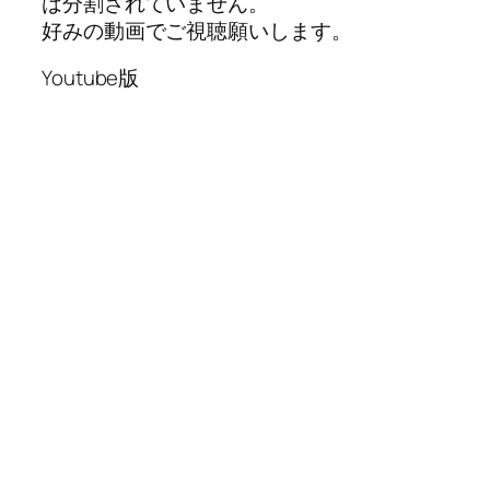
は分割されていません。
好みの動画でご視聴願いします。
Youtube版