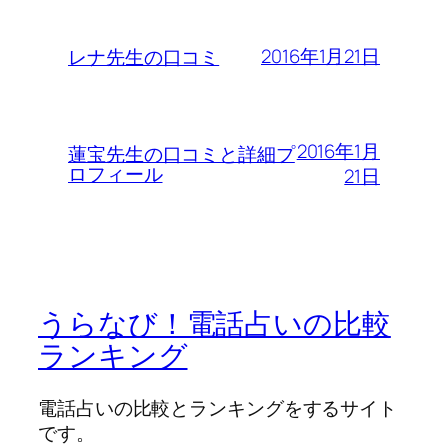
2016年1月21日
レナ先生の口コミ
2016年1月
蓮宝先生の口コミと詳細プ
ロフィール
21日
うらなび！電話占いの比較
ランキング
電話占いの比較とランキングをするサイト
です。