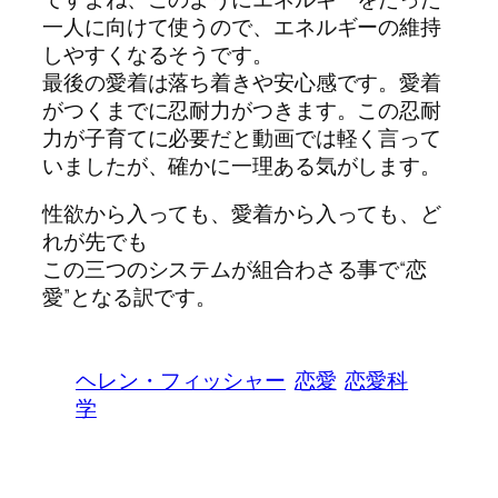
一人に向けて使うので、エネルギーの維持
しやすくなるそうです。
最後の愛着は落ち着きや安心感です。愛着
がつくまでに忍耐力がつきます。この忍耐
力が子育てに必要だと動画では軽く言って
いましたが、確かに一理ある気がします。
性欲から入っても、愛着から入っても、ど
れが先でも
この三つのシステムが組合わさる事で“恋
愛”となる訳です。
ヘレン・フィッシャー
恋愛
恋愛科
学