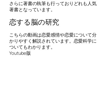
さらに著書の執筆も行っておりどれも人気
著書となっています。
恋する脳の研究
こちらの動画は恋愛感情や恋愛について分
かりやすく解説されています。恋愛科学に
ついてもわかります。
Youtube版