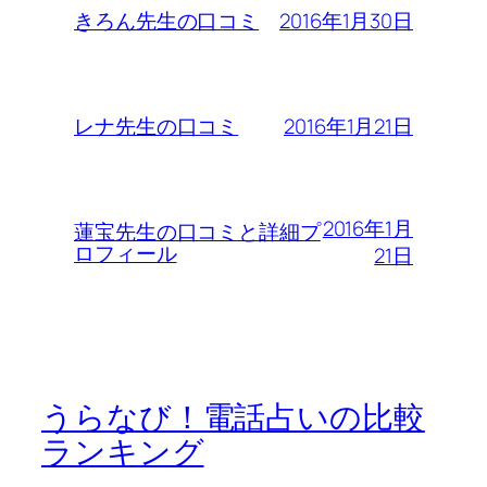
2016年1月30日
きろん先生の口コミ
2016年1月21日
レナ先生の口コミ
2016年1月
蓮宝先生の口コミと詳細プ
ロフィール
21日
うらなび！電話占いの比較
ランキング