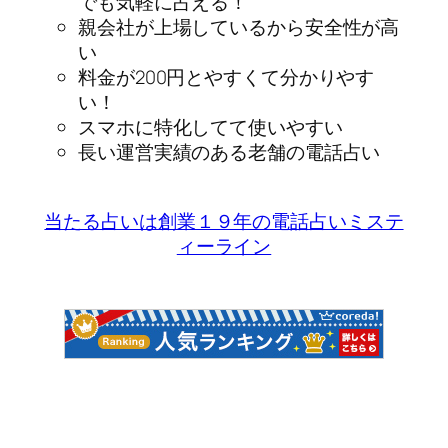
でも気軽に占える！
親会社が上場しているから安全性が高
い
料金が200円とやすくて分かりやす
い！
スマホに特化してて使いやすい
長い運営実績のある老舗の電話占い
当たる占いは創業１９年の電話占いミステ
ィーライン