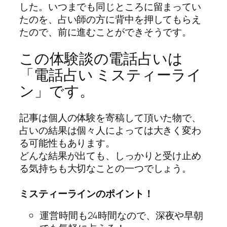
した。いつまでも同じところに留まってい
たのを、占い師の方に背中を押してもらえ
たので、前に進むことができそうです。
この体験談の電話占いは
「電話占い ミスティーライ
ン」です。
記事は個人の体験を寄稿して頂いた物で、
占いの結果は個々人によっては大きく変わ
る可能性もあります。
どんな結果が出ても、しっかりと受け止め
る気持ちも大切なことの一つでしょう。
ミスティーラインのポイント！
運営時間も24時間なので、深夜や早朝