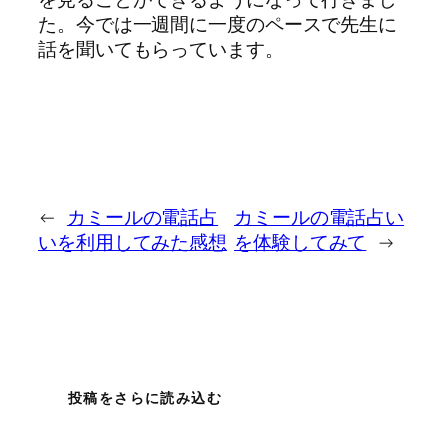
た。今では一週間に一度のペースで先生に
話を聞いてもらっています。
←
カミールの電話占
カミールの電話占い
いを利用してみた感想
を体験してみて
→
投稿をさらに読み込む