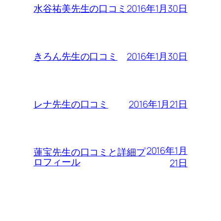
2016年1月30日
水谷祐美先生の口コミ
2016年1月30日
きろん先生の口コミ
2016年1月21日
レナ先生の口コミ
2016年1月
蓮宝先生の口コミと詳細プ
ロフィール
21日