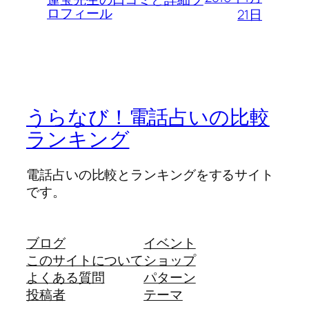
ロフィール
21日
うらなび！電話占いの比較
ランキング
電話占いの比較とランキングをするサイト
です。
ブログ
イベント
このサイトについて
ショップ
よくある質問
パターン
投稿者
テーマ