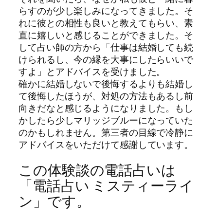
らすのが少し楽しみになってきました。そ
れに彼との相性も良いと教えてもらい、素
直に嬉しいと感じることができました。そ
して占い師の方から「仕事は結婚しても続
けられるし、今の縁を大事にしたらいいで
すよ」とアドバイスを受けました。
確かに結婚しないで後悔するよりも結婚し
て後悔したほうが、対処の方法もあるし前
向きだなと感じるようになりました。もし
かしたら少しマリッジブルーになっていた
のかもしれません。第三者の目線で冷静に
アドバイスをいただけて感謝しています。
この体験談の電話占いは
「電話占い ミスティーライ
ン」です。