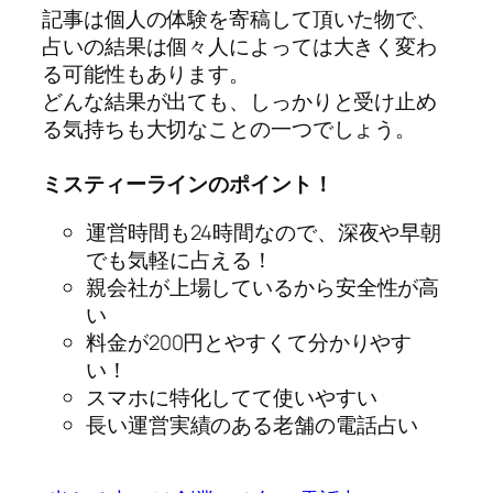
記事は個人の体験を寄稿して頂いた物で、
占いの結果は個々人によっては大きく変わ
る可能性もあります。
どんな結果が出ても、しっかりと受け止め
る気持ちも大切なことの一つでしょう。
ミスティーラインのポイント！
運営時間も24時間なので、深夜や早朝
でも気軽に占える！
親会社が上場しているから安全性が高
い
料金が200円とやすくて分かりやす
い！
スマホに特化してて使いやすい
長い運営実績のある老舗の電話占い