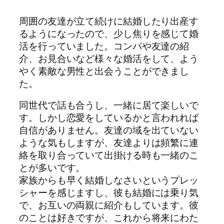
周囲の友達が立て続けに結婚したり出産す
るようになったので、少し焦りを感じて婚
活を行っていました。コンパや友達の紹
介、お見合いなど様々な婚活をして、よう
やく素敵な男性と出会うことができまし
た。
同世代で話も合うし、一緒に居て楽しいで
す。しかし恋愛をしているかと言われれば
自信がありません。友達の域を出ていない
ような気もしますが、友達よりは頻繁に連
絡を取り合っていて出掛ける時も一緒のこ
とが多いです。
家族からも早く結婚しなさいというプレッ
シャーを感じますし、彼も結婚には乗り気
で、お互いの両親に紹介もしています。彼
のことは好きですが、これから将来にわた