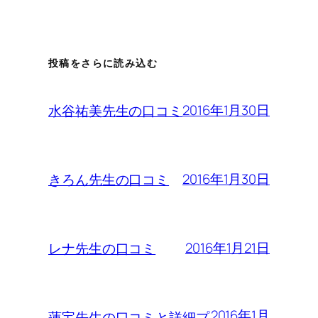
投稿をさらに読み込む
2016年1月30日
水谷祐美先生の口コミ
2016年1月30日
きろん先生の口コミ
2016年1月21日
レナ先生の口コミ
2016年1月
蓮宝先生の口コミと詳細プ