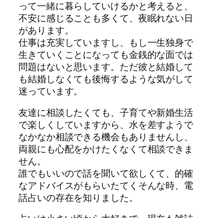
って一緒に暮らしていけるかと考えると、
不安に感じることも多くて、夜眠れない日
があります。
仕事は充実していますし、もし一生独身で
生きていくことになっても金銭的な面では
問題はないと思います。ただ彼と結婚して
も結婚しなくても後悔するような気がして
迷っています。
友達に相談したくても、子育てや新婚生活
で楽しくしていますから、水を差すようで
なかなか相談できる機会もありませんし、
両親にも心配をかけたくなくて相談できま
せん。
誰でもいいので話を聞いて欲しくて、的確
なアドバイスがもらいたてくそんな時、電
話占いの存在を知りました。