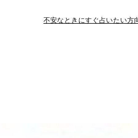
不安なときにすぐ占いたい方