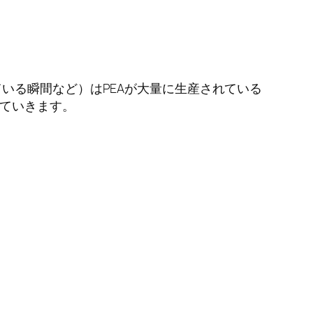
いる瞬間など）はPEAが大量に生産されている
していきます。