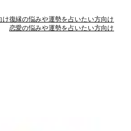
向け
復縁の悩みや運勢を占いたい方向け
恋愛の悩みや運勢を占いたい方向け