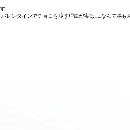
ます。
バレンタインでチョコを渡す理由が実は……なんて事も