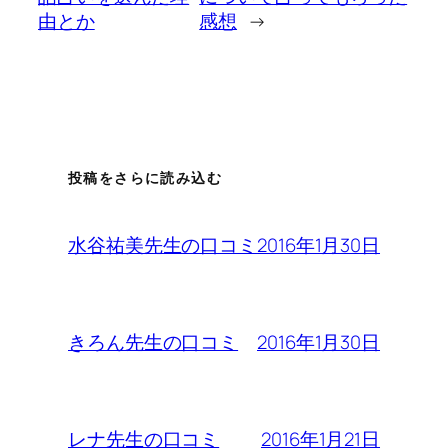
由とか
感想
→
投稿をさらに読み込む
2016年1月30日
水谷祐美先生の口コミ
2016年1月30日
きろん先生の口コミ
2016年1月21日
レナ先生の口コミ