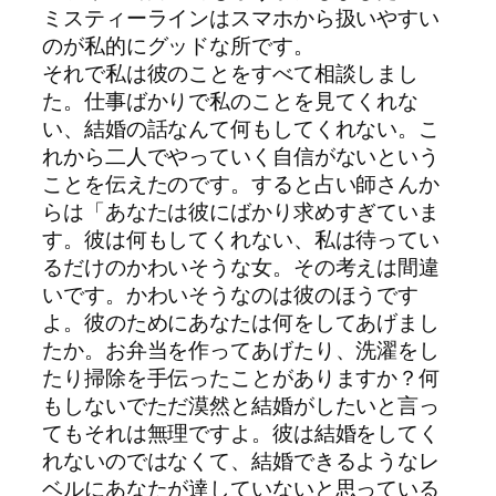
ミスティーラインはスマホから扱いやすい
のが私的にグッドな所です。
それで私は彼のことをすべて相談しまし
た。仕事ばかりで私のことを見てくれな
い、結婚の話なんて何もしてくれない。こ
れから二人でやっていく自信がないという
ことを伝えたのです。すると占い師さんか
らは「あなたは彼にばかり求めすぎていま
す。彼は何もしてくれない、私は待ってい
るだけのかわいそうな女。その考えは間違
いです。かわいそうなのは彼のほうです
よ。彼のためにあなたは何をしてあげまし
たか。お弁当を作ってあげたり、洗濯をし
たり掃除を手伝ったことがありますか？何
もしないでただ漠然と結婚がしたいと言っ
てもそれは無理ですよ。彼は結婚をしてく
れないのではなくて、結婚できるようなレ
ベルにあなたが達していないと思っている