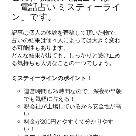
「電話占い ミスティーライ
ン」です。
記事は個人の体験を寄稿して頂いた物で、
占いの結果は個々人によっては大きく変わ
る可能性もあります。
どんな結果が出ても、しっかりと受け止め
る気持ちも大切なことの一つでしょう。
ミスティーラインのポイント！
運営時間も24時間なので、深夜や早朝
でも気軽に占える！
親会社が上場しているから安全性が高
い
料金が200円とやすくて分かりやす
い！