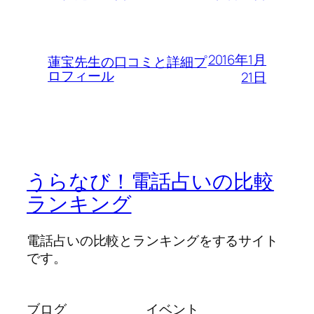
2016年1月
蓮宝先生の口コミと詳細プ
ロフィール
21日
うらなび！電話占いの比較
ランキング
電話占いの比較とランキングをするサイト
です。
ブログ
イベント